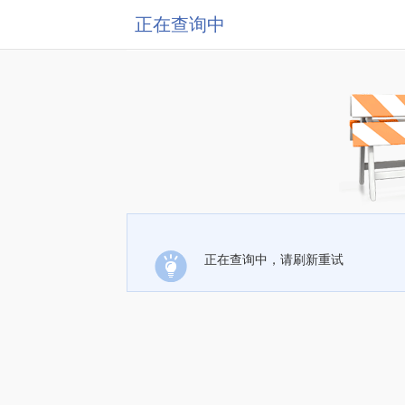
正在查询中
正在查询中，请刷新重试