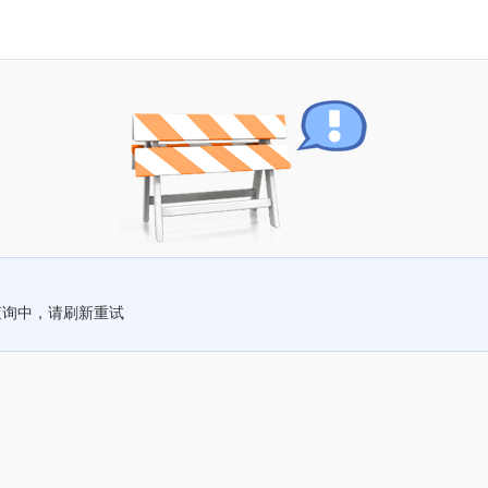
查询中，请刷新重试