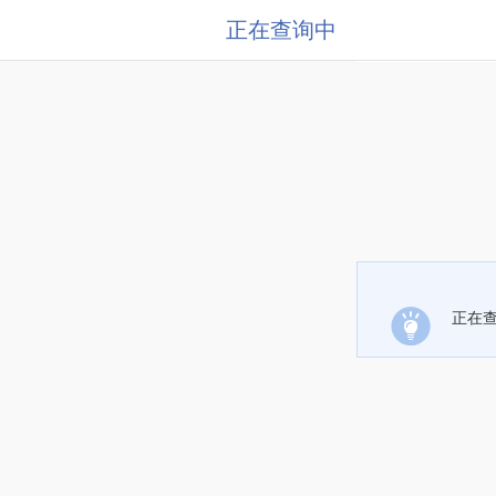
正在查询中
正在