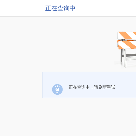
正在查询中
正在查询中，请刷新重试