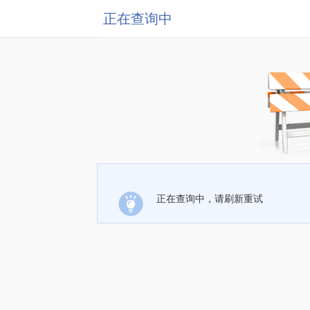
正在查询中
正在查询中，请刷新重试