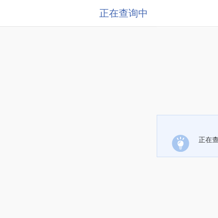
正在查询中
正在