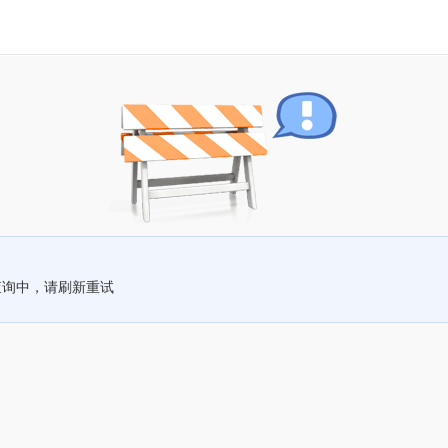
查询中，请刷新重试