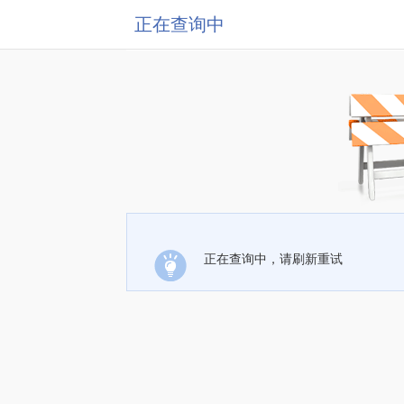
正在查询中
正在查询中，请刷新重试