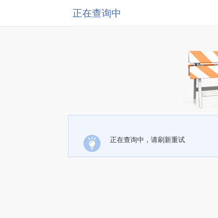
正在查询中
正在查询中，请刷新重试