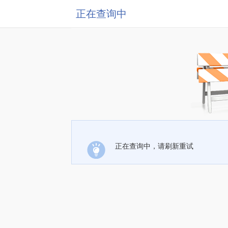
正在查询中
正在查询中，请刷新重试