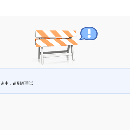
查询中，请刷新重试