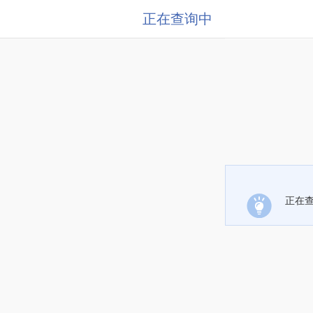
正在查询中
正在